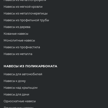
Навесы из мягкой кровли
Навесы из металлочерепицы
Навесы из профильной трубы
Навесы из дерева
Кованые навесы
Монолитные навесы
Навесы из профнастила
Навесы из металла
НАВЕСЫ ИЗ ПОЛИКАРБОНАТА
Навесы для автомобилей
Навесы к дому
Навесы над крыльцом
Навесы для дачи
Односкатные навесы
Двускатные навесы