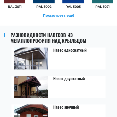
RAL 3011
RAL 5002
RAL 5005
RAL 5021
Посмотреть ещё
РАЗНОВИДНОСТИ НАВЕСОВ ИЗ
МЕТАЛЛОПРОФИЛЯ НАД КРЫЛЬЦОМ
Навес односкатный
Навес двускатный
Навес арочный