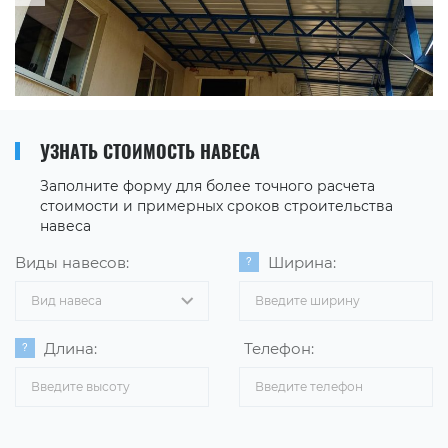
УЗНАТЬ СТОИМОСТЬ НАВЕСА
Заполните форму для более точного расчета
стоимости и примерных сроков строительства
навеса
Виды навесов:
Ширина:
Вид навеса
Длина:
Телефон: