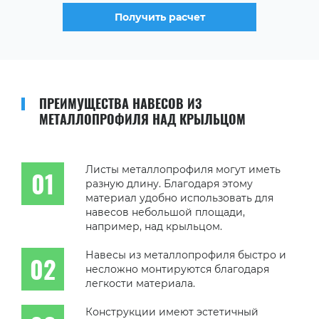
Получить расчет
ПРЕИМУЩЕСТВА НАВЕСОВ ИЗ
МЕТАЛЛОПРОФИЛЯ НАД КРЫЛЬЦОМ
Листы металлопрофиля могут иметь
разную длину. Благодаря этому
материал удобно использовать для
навесов небольшой площади,
например, над крыльцом.
Навесы из металлопрофиля быстро и
несложно монтируются благодаря
легкости материала.
Конструкции имеют эстетичный