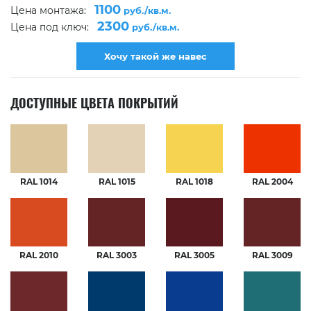
1100
Цена монтажа:
руб./кв.м.
2300
Цена под ключ:
руб./кв.м.
Хочу такой же навес
ДОСТУПНЫЕ ЦВЕТА ПОКРЫТИЙ
RAL 1014
RAL 1015
RAL 1018
RAL 2004
RAL 2010
RAL 3003
RAL 3005
RAL 3009