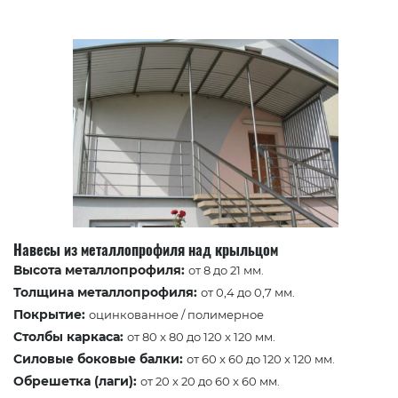
Навесы из металлопрофиля над крыльцом
Высота металлопрофиля:
от 8 до 21 мм.
Толщина металлопрофиля:
от 0,4 до 0,7 мм.
Покрытие:
оцинкованное / полимерное
Столбы каркаса:
от 80 x 80 до 120 x 120 мм.
Силовые боковые балки:
от 60 x 60 до 120 x 120 мм.
Обрешетка (лаги):
от 20 x 20 до 60 x 60 мм.