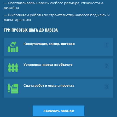
— Изготавливаем навесы любого размера, сложности и
дизайна
— Выполняем работы по строительству навесов под ключ и
даем гарантию
ТРИ ПРОСТЫХ ШАГА ДО НАВЕСА
Консультация, замер, договор
Установка навеса на объекте
Сдача работ и оплата проекта
Заказать звонок