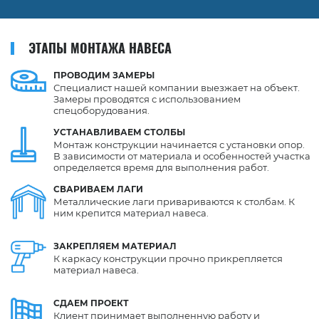
ЭТАПЫ МОНТАЖА НАВЕСА
ПРОВОДИМ
ЗАМЕРЫ
Специалист нашей компании выезжает на объект.
Замеры проводятся с использованием
спецоборудования.
УСТАНАВЛИВАЕМ
СТОЛБЫ
Монтаж конструкции начинается с установки опор.
В зависимости от материала и особенностей участка
определяется время для выполнения работ.
СВАРИВАЕМ
ЛАГИ
Металлические лаги привариваются к столбам. К
ним крепится материал навеса.
ЗАКРЕПЛЯЕМ
МАТЕРИАЛ
К каркасу конструкции прочно прикрепляется
материал навеса.
СДАЕМ
ПРОЕКТ
Клиент принимает выполненную работу и