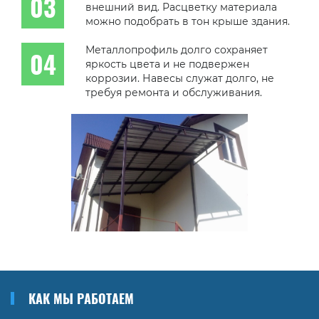
внешний вид. Расцветку материала
можно подобрать в тон крыше здания.
Металлопрофиль долго сохраняет
яркость цвета и не подвержен
коррозии. Навесы служат долго, не
требуя ремонта и обслуживания.
КАК МЫ РАБОТАЕМ