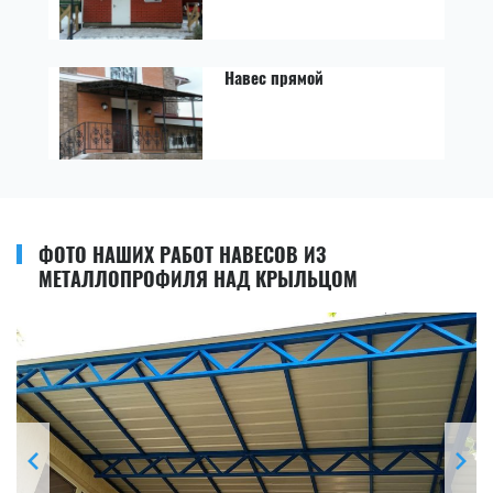
Навес прямой
ФОТО НАШИХ РАБОТ НАВЕСОВ ИЗ
МЕТАЛЛОПРОФИЛЯ НАД КРЫЛЬЦОМ